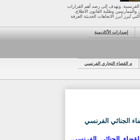
الفرنسية. وتهدف إلى رصد أهم القرارات
ن والممارسين وطلبة القانون الاطلاع،
ي تُبرز أبرز الاتجاهات الحديثة الغرفة
إصدارات الأكاديمية
م القضاء التجاري الفرنسي
اء الجنائي الفرنسي
لقضاء الجنائي الفرنسي
،