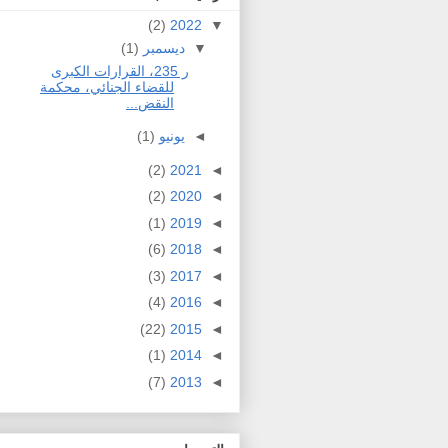
(2)
2022
▼
▼
ديسمبر
(1)
ر 235، القرارات الكبرى
للقضاء الجنائي، محكمة
النقض...
◄
يونيو
(1)
(2)
2021
◄
(2)
2020
◄
(1)
2019
◄
(6)
2018
◄
(3)
2017
◄
(4)
2016
◄
(22)
2015
◄
(1)
2014
◄
(7)
2013
◄