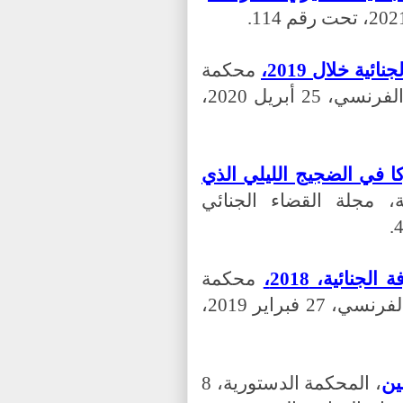
ية خلال 2019،
محكمة
النقض الفرنسية، مجلة القضاء الجنائي الفرنسي، 25 أبريل 2020،
ا في الضجيج الليلي الذي
 مجلة القضاء الجنائي
.
جنائية، 2018،
محكمة
النقض الفرنسية، مجلة القضاء الجنائي الفرنسي، 27 فبراير 2019،
ين
، المحكمة الدستورية، 8