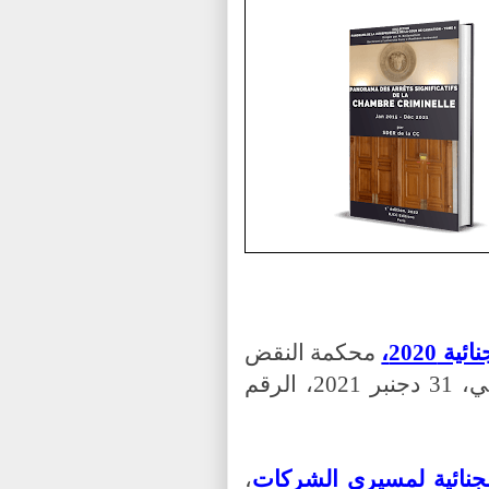
 2020،
محكمة النقض
الفرنسية، مجلة القضاء الجنائي الفرنسي، 31 دجنبر 2021، الرقم
لجنائية لمسيري الشركات
،