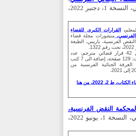
منشورات مجلة القضاء الجنائي الفرنسي، النسخة 1، دجنبر 2022،
لمعلم
،
القرارات الكبرى للقضاء
 الفرنسي،
منشورات مجلة
قضاء
لنقض الفرنسية، باريس، الطبعة
.
أكثر من 42 قرار قضائي مترجم، عدد
الصفحات: 129 صفحة، إضافة الى 7 كتب
ا الغرفة الجنائية الفرنسية من
الكتاب، ط 2، 2022، من هنا
ة لمحكمة النقض الفرنسية،
منشورات مجلة القضاء الجنائي الفرنسي، النسخة 1، يونيو 2022،