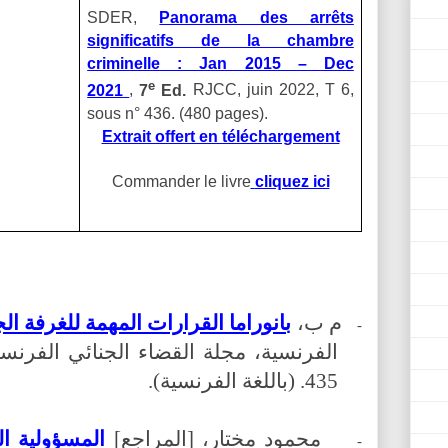
SDER,
Panorama des arrêts
significatifs de la chambre
criminelle : Jan 2015 – Dec
e
2021
,
7
Ed.
RJCC, juin 2022, T 6,
sous n° 436. (480 pages).
Extrait offert en téléchargement
Commander le livre
cliquez ici
م ب،
بانوراما القرارات المهمة للغرفة الجنائية
-
435. (باللغة الفرنسية).
محمود مختار، [المراجع]
المسؤولية ا
-