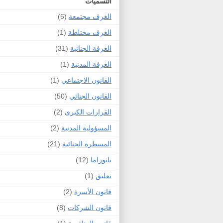
التسميات
الغرف مجتمعة
(6)
الغرف مختلطة
(1)
الغرفة الجنائية
(31)
الغرفة المدنية
(1)
القانون الاجتماعي
(1)
القانون الجنائي
(50)
القرارات الكبرى
(2)
المسؤولية المدنية
(2)
المسطرة الجنائية
(21)
بانوراما
(12)
تعليق
(1)
قانون الأسرة
(2)
قانون الشركات
(8)