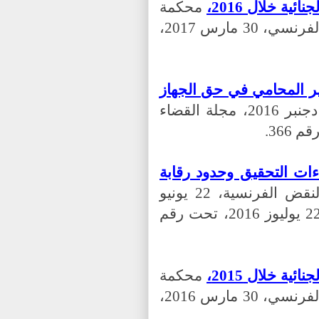
ية خلال 2016،
محكمة
النقض الفرنسية، مجلة القضاء الجنائي الفرنسي، 30 مارس 2017،
ير المحامي في حق الجهاز
، محكمة النقض الفرنسية، 16 دجنبر 2016، مجلة القضاء
ات التحقيق وحدود رقابة
، م النقض الفرنسية، 22 يونيو
2016، مجلة القضاء الجنائي الفرنسي، 22 يوليوز 2016، تحت رقم
ية خلال 2015،
محكمة
النقض الفرنسية، مجلة القضاء الجنائي الفرنسي، 30 مارس 2016،