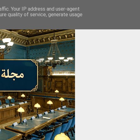
affic. Your IP address and user-agent
re quality of service, generate usage