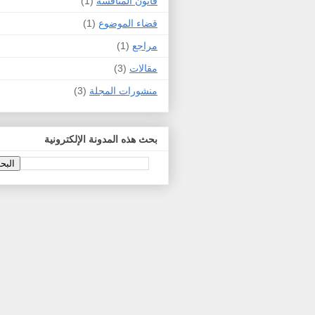
قانون المنافسة
(1)
قضاء الموضوع
(1)
مراجع
(1)
مقالات
(3)
منشورات المجلة
(3)
بحث هذه المدونة الإلكترونية