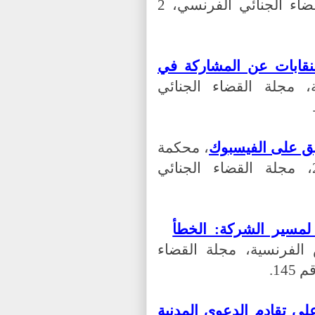
دجنبر 2017، انطوان بوطون، مجلة القضاء الجنائي الفرنسي، 2
للنقابات عن المشاركة في
 مجلة القضاء الجنائي
ليق على الفيسبوك
، محكمة
ستراسبورغ، بتاريخ 13 مارس 2018، مجلة القضاء الجنائي
لمسير الشركة: الخطأ
الفرنسية، مجلة القضاء
لى تقادم الدعوى المدنية