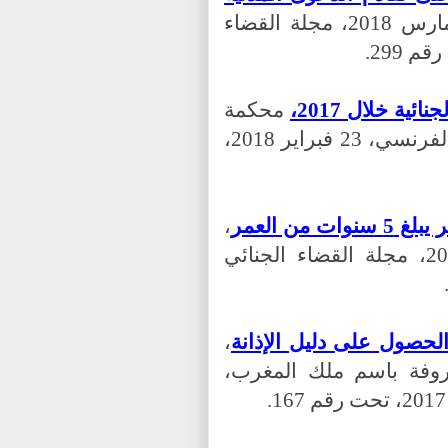
، م النقض الفرنسية، بتاريخ 21 مارس 2018، مجلة القضاء
ية خلال 2017،
محكمة
النقض الفرنسية، مجلة القضاء الجنائي الفرنسي، 23 فبراير 2018،
من العمر
،
محكمة النقض الفرنسية، 14 نونبر 2017، مجلة القضاء الجنائي
لحصول على دليل الإذانة
،
روفة باسم ملك المغرب،